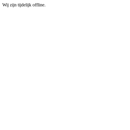
Wij zijn tijdelijk offline.